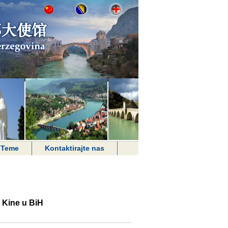
Teme
Kontaktirajte nas
 Kine u BiH