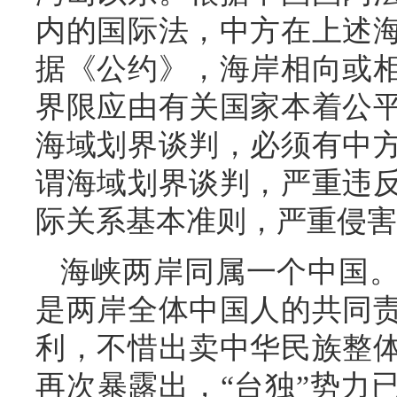
内的国际法，中方在上述
据《公约》，海岸相向或
界限应由有关国家本着公
海域划界谈判，必须有中
谓海域划界谈判，严重违
际关系基本准则，严重侵害
海峡两岸同属一个中国
是两岸全体中国人的共同
利，不惜出卖中华民族整
再次暴露出，“台独”势力