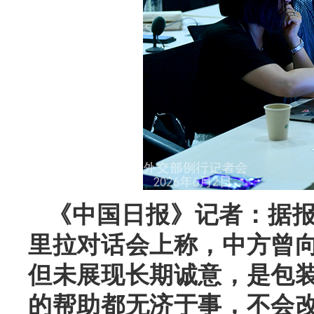
《中国日报》记者：据
里拉对话会上称，中方曾
但未展现长期诚意，是包
的帮助都无济于事，不会