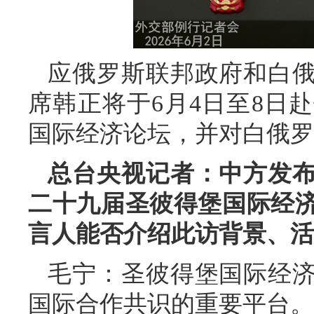
应俄罗斯联邦政府和白
席韩正将于6月4日至8日
国际经济论坛，并对白俄罗
总台央视记者：中方发
二十九届圣彼得堡国际经
言人能否介绍此访背景、活
毛宁：圣彼得堡国际经
国际合作共识的重要平台。