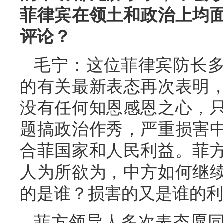
菲律宾在领土和政治上均
评论？
毛宁：这位菲律宾防长
的有关最新表态再次表明
没有任何知恩感恩之心，
题搞政治作秀，严重损害
合菲国家和人民利益。菲
人为所欲为，中方如何继
的是谁？损害的又是谁的利
菲方领导人多次表态愿