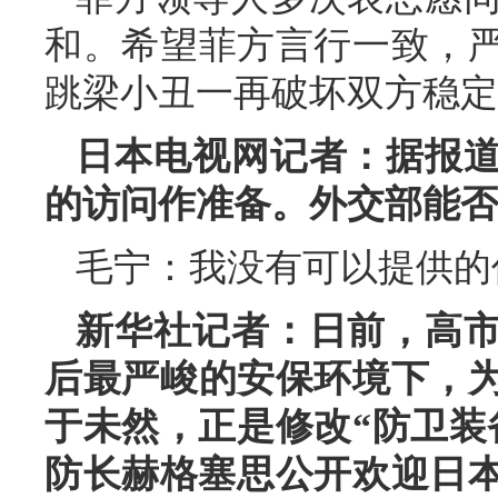
和。希望菲方言行一致，
跳梁小丑一再破坏双方稳定
日本电视网记者：据报
的访问作准备。外交部能否
毛宁：我没有可以提供的
新华社记者：日前，高
后最严峻的安保环境下，
于未然，正是修改“防卫装
防长赫格塞思公开欢迎日本