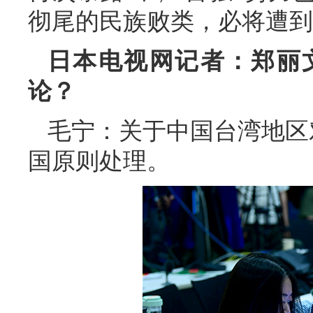
彻尾的民族败类，必将遭到
日本电视网记者：郑丽
论？
毛宁：关于中国台湾地区
国原则处理。