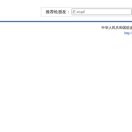
推荐给朋友：
中华人民共和国驻
http: