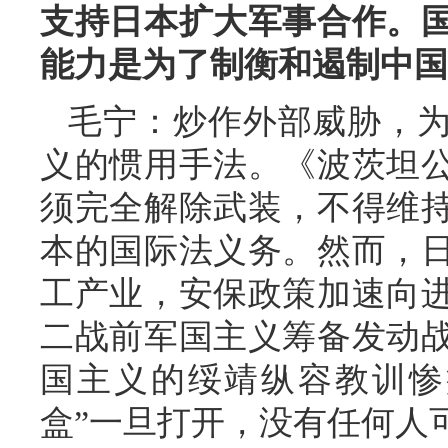
支持日本扩大军事合作。
能力是为了制衡和遏制中国
毛宁：炒作外部威胁，
义的惯用手法。《波茨坦
须完全解除武装，不得维
本的国际法义务。然而，
工产业，安保政策加速向
二战前军国主义筹备发动
国主义的绥靖纵容教训惨
盒”一旦打开，没有任何人