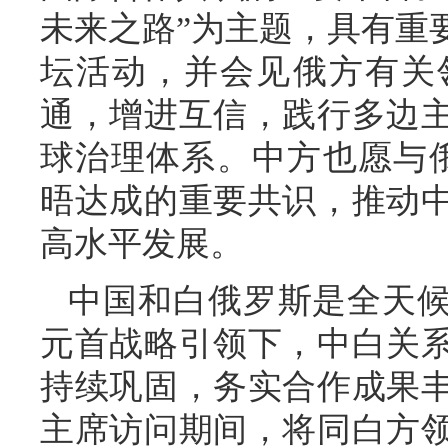
未来之路”为主题，具有重
坛活动，并会见俄方有关
通，增进互信，践行多边
球治理体系。中方也愿与
晤达成的重要共识，推动
高水平发展。
中国和白俄罗斯是全天
元首战略引领下，中白关
持续巩固，务实合作成果
主席访问期间，将同白方