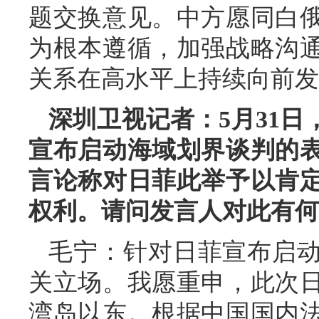
题交换意见。中方愿同白
为根本遵循，加强战略沟
关系在高水平上持续向前发
深圳卫视记者：5月31
宣布启动海域划界谈判的
言论称对日菲此举予以肯
权利。请问发言人对此有何
毛宁：针对日菲宣布启
关立场。我愿重申，此次
湾岛以东。根据中国国内