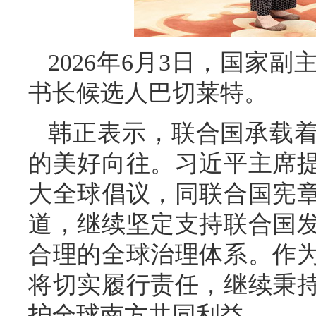
2026年6月3日，国家
书长候选人巴切莱特。
韩正表示，联合国承载
的美好向往。习近平主席
大全球倡议，同联合国宪
道，继续坚定支持联合国
合理的全球治理体系。作
将切实履行责任，继续秉
护全球南方共同利益。