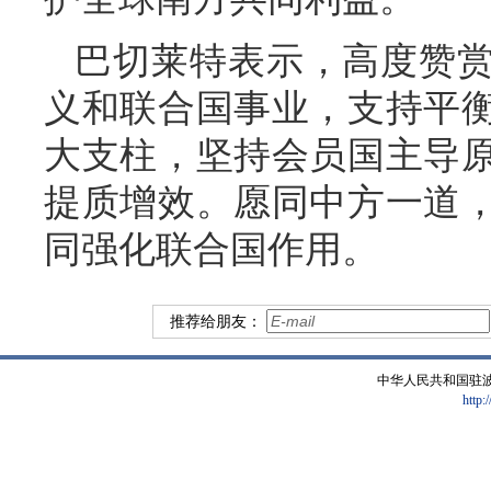
巴切莱特表示，高度赞
义和联合国事业，支持平
大支柱，坚持会员国主导
提质增效。愿同中方一道
同强化联合国作用。
推荐给朋友：
中华人民共和国驻
http: