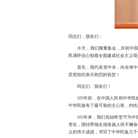
同志们，朋友们：
今天，我们隆重集会，庆祝中国
民满怀信心朝着全面建成社会主义现
首先，我代表党中央，向全体中
层党组织表示热烈的祝贺！
同志们、朋友们！
105年前，在中国人民和中华
中华民族有了最可靠的主心骨，内忧
105年来，我们党始终坚守为
变化，团结带领全国各族人民不懈奋
义的伟大成就，书写了中华民族几千