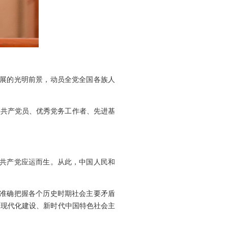
发展的光明前景，动员全党全国各族人
秀共产党员、优秀党务工作者、先进基
国共产党应运而生。从此，中国人民和
，准确把握各个历史时期社会主要矛盾
义现代化建设、新时代中国特色社会主