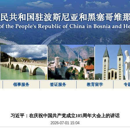
领事服务
签证服务
教育留学
专
​习近平：在庆祝中国共产党成立105周年大会上的讲话
2026-07-01 15:04