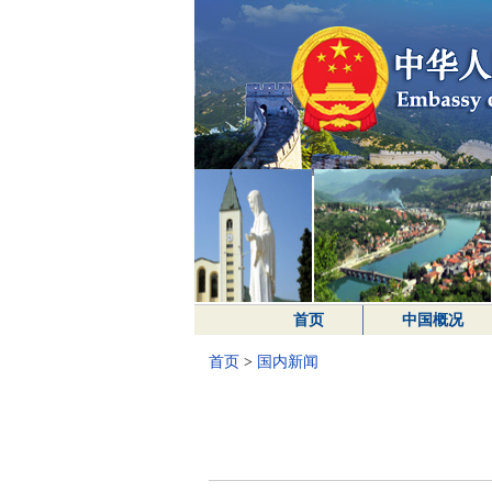
首页
中国概况
首页
>
国内新闻