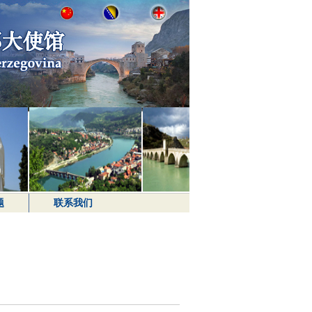
题
联系我们