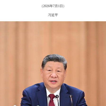
（2026年7月1日）
习近平