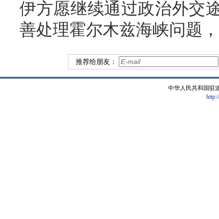
伊方愿继续通过政治外交
善处理霍尔木兹海峡问题，
推荐给朋友：
中华人民共和国驻
http: