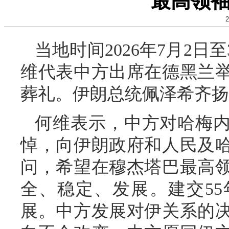
最高领
2
当地时间2026年7月2
维代表中方出席在德黑兰
葬礼。伊朗总统佩泽希齐扬
何维表示，中方对哈梅
悼，向伊朗政府和人民及
问，希望在穆杰塔巴最高
全、稳定、发展。建交5
展。中方发展对伊关系的