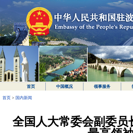
首页
中国概况
领事服务
首页
>
国内新闻
全国人大常委会副委员