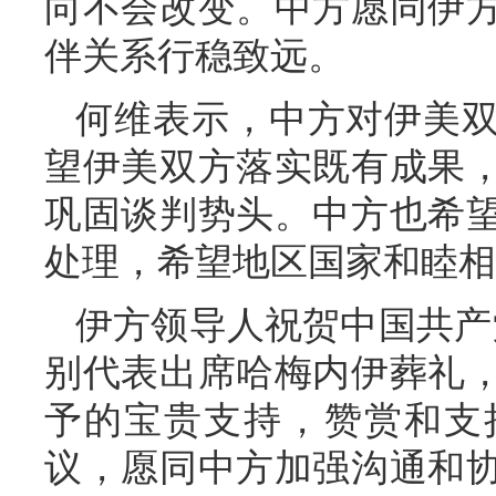
向不会改变。中方愿同伊
伴关系行稳致远。
何维表示，中方对伊美
望伊美双方落实既有成果
巩固谈判势头。中方也希
处理，希望地区国家和睦相
伊方领导人祝贺中国共产
别代表出席哈梅内伊葬礼
予的宝贵支持，赞赏和支
议，愿同中方加强沟通和