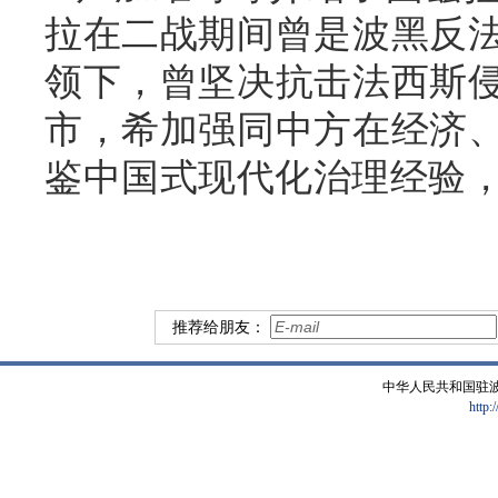
拉在二战期间曾是波黑反
领下，曾坚决抗击法西斯
市，希加强同中方在经济
鉴中国式现代化治理经验
推荐给朋友：
中华人民共和国驻
http: