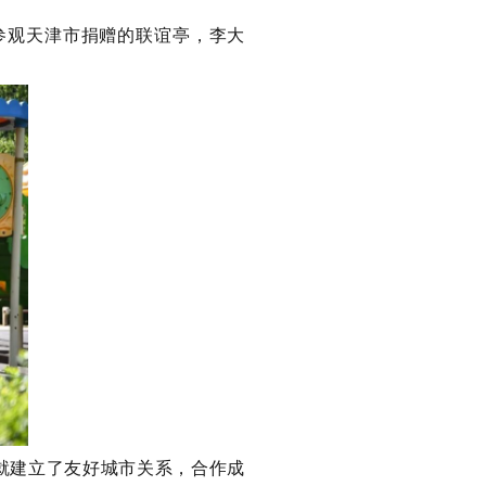
参观天津市捐赠的联谊亭，李大
年就建立了友好城市关系，合作成