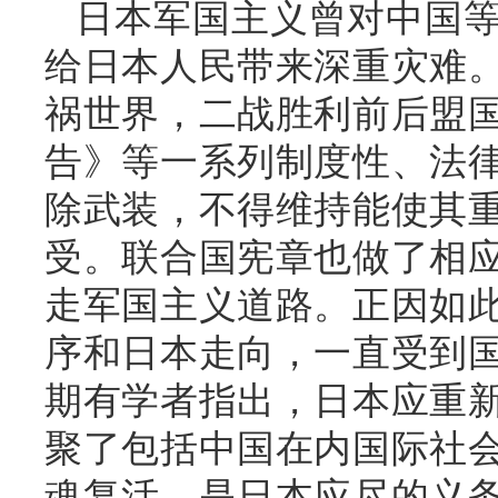
日本军国主义曾对中国
给日本人民带来深重灾难
祸世界，二战胜利前后盟
告》等一系列制度性、法
除武装，不得维持能使其
受。联合国宪章也做了相
走军国主义道路。正因如
序和日本走向，一直受到
期有学者指出，日本应重
聚了包括中国在内国际社
魂复活，是日本应尽的义