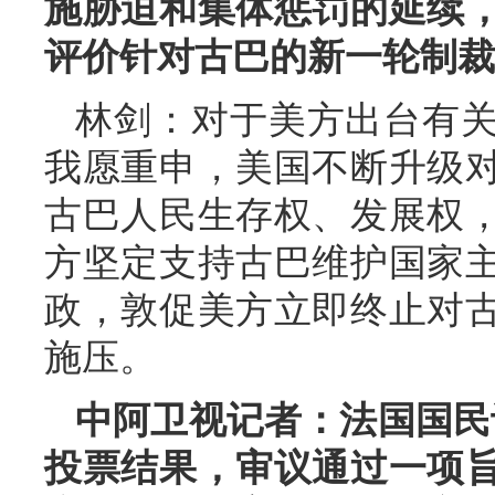
施胁迫和集体惩罚的延续
评价针对古巴的新一轮制裁
林剑：对于美方出台有
我愿重申，美国不断升级
古巴人民生存权、发展权
方坚定支持古巴维护国家
政，敦促美方立即终止对
施压。
中阿卫视记者：法国国民议
投票结果，审议通过一项