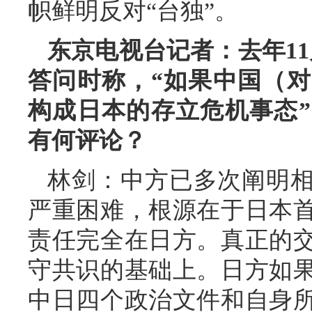
帜鲜明反对“台独”。
东京电视台记者：去年1
答问时称，“如果中国（
构成日本的存立危机事态
有何评论？
林剑：中方已多次阐明
严重困难，根源在于日本
责任完全在日方。真正的
守共识的基础上。日方如
中日四个政治文件和自身