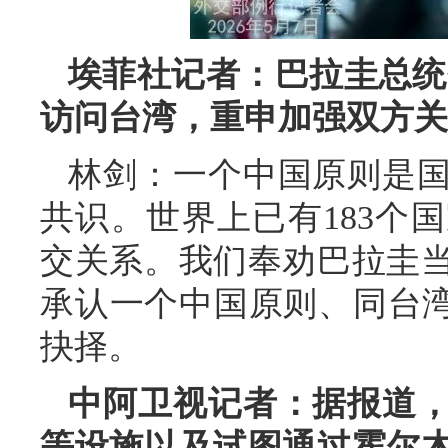
埃菲社记者：巴拉圭总统
访问台湾，重申加强双方关
林剑：一个中国原则是
共识。世界上已有183个
交关系。我们奉劝巴拉圭
承认一个中国原则、同台湾
抉择。
中阿卫视记者：据报道
等设施以及试图通过霍尔