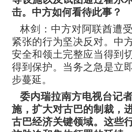
击。中方如何看待此事？
林剑：中方对阿联酋遭
紧张的行为坚决反对。中
安全和领土完整应当得到
得到保护。当务之急是立
步蔓延。
委内瑞拉南方电视台记
施，扩大对古巴的制裁，
古巴经济关键领域。这些