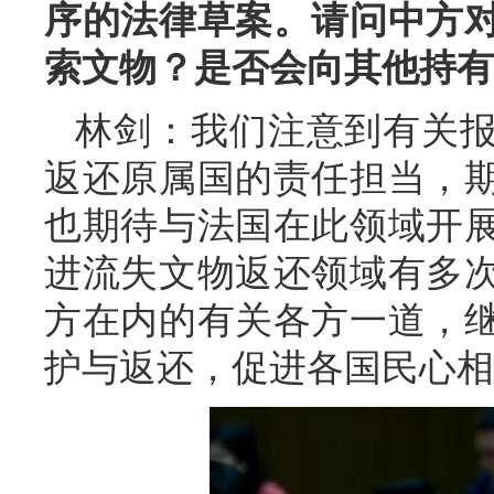
序的法律草案。请问中方
索文物？是否会向其他持有
林剑：我们注意到有关
返还原属国的责任担当，
也期待与法国在此领域开
进流失文物返还领域有多
方在内的有关各方一道，
护与返还，促进各国民心相