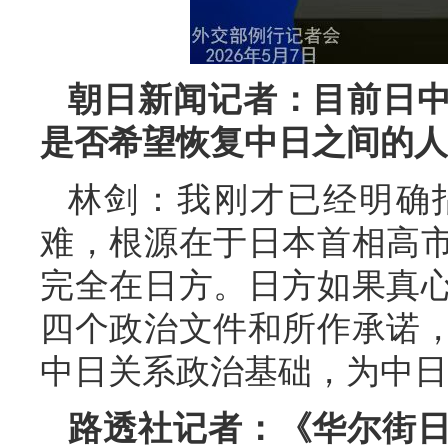
朝日新闻记者：目前日
是否希望恢复中日之间的人
林剑：我刚才已经明确
难，根源在于日本首相高
完全在日方。日方如果真
四个政治文件和所作承诺
中日关系政治基础，为中日
路透社记者：《华尔街