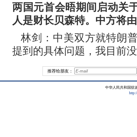
两国元首会晤期间启动关
人是财长贝森特。中方将由
林剑：中美双方就特朗
提到的具体问题，我目前没
推荐给朋友：
中华人民共和国驻
http: