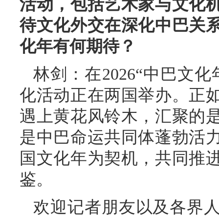
活动，包括艺术家与文化
待文化外交在深化中巴关
化年有何期待？
林剑：在2026“中巴文
化活动正在两国举办。正
遇上黄花风铃木，汇聚的
是中巴命运共同体蓬勃活
国文化年为契机，共同推
鉴。
欢迎记者朋友以及各界