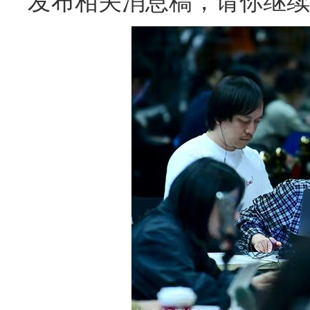
发布相关消息稿，请你继续