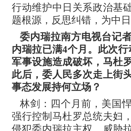
行动维护中日关系政治基
题根源，反思纠错，为中日
委内瑞拉南方电视台记
内瑞拉已满4个月。此次行
军事设施造成破坏，马杜
此后，委人民多次走上街
事态发展持何立场？
林剑：四个月前，美国
强行控制马杜罗总统夫妇
侵犯委内瑞拉主权、威胁