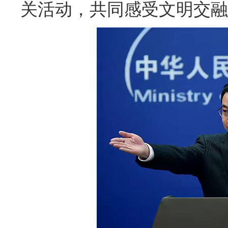
关活动，共同感受文明交融