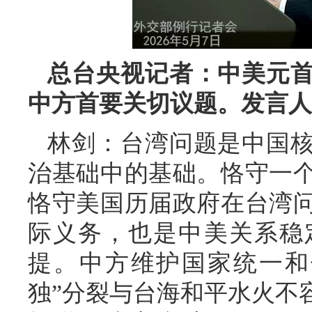
总台央视记者：中美元
中方首要关切议题。发言人
林剑：台湾问题是中国
治基础中的基础。恪守一
恪守美国历届政府在台湾
际义务，也是中美关系稳
提。中方维护国家统一和
独”分裂与台海和平水火不