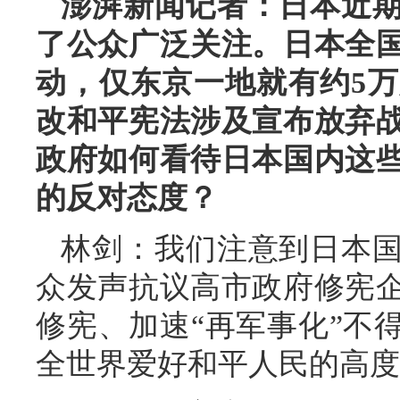
澎湃新闻记者：日本近
了公众广泛关注。日本全
动，仅东京一地就有约5
改和平宪法涉及宣布放弃
政府如何看待日本国内这
的反对态度？
林剑：我们注意到日本
众发声抗议高市政府修宪
修宪、加速“再军事化”不
全世界爱好和平人民的高度