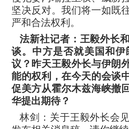
坚决反对。我们将一如既
严和合法权利。
法新社记者：王毅外长
谈。中方是否就美国和伊
议？昨天王毅外长与伊朗
能的权利，在今天的会谈
促美方从霍尔木兹海峡撤
华提出期待？
林剑：关于王毅外长会