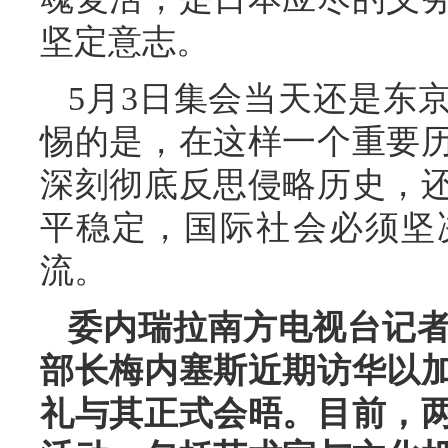
坚定意志。
5月3日集会当天还是东
惕的是，在这样一个重要
深刻彻底反思侵略历史，
平稳定，国际社会必须坚
流。
委内瑞拉南方电视台记
部长梅内塞斯近期访华以
礼与其正式会晤。目前，