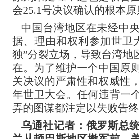
会25.1号决议确认的根本
中国台湾地区在未经中
据、理由和权利参加世卫
独”分裂立场，导致台湾地
在。为了维护一个中国原
关决议的严肃性和权威性
年世卫大会。任何违背一个
弄的图谋都注定以失败告终
乌通社记者：俄罗斯总
兰从顿巴斯地区撤军前，