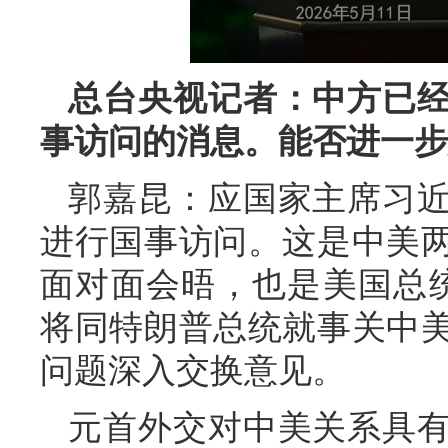
总台央视记者：中方已
事访问的消息。能否进一步
郭嘉昆：应国家主席习
进行国事访问。这是中美两
面对面会晤，也是美国总
将同特朗普总统就事关中
问题深入交换意见。
元首外交对中美关系具