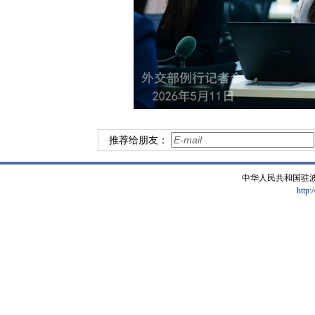
推荐给朋友：
中华人民共和国驻
http: