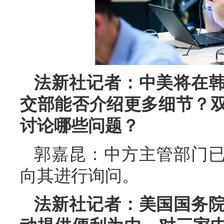
法新社记者：中美将在
交部能否介绍更多细节？
讨论哪些问题？
郭嘉昆：中方主管部门
向其进行询问。
法新社记者：美国国务