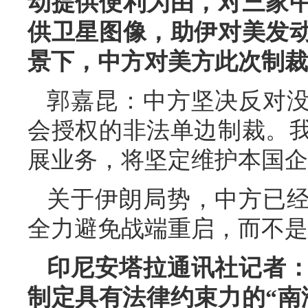
动提供便利为由，对三家
供卫星图像，助伊对美发
景下，中方对美方此次制裁
郭嘉昆：中方坚决反对
会授权的非法单边制裁。
展业务，将坚定维护本国企
关于伊朗局势，中方已
全力避免战端重启，而不是
印尼安塔拉通讯社记者
制定具有法律约束力的“南