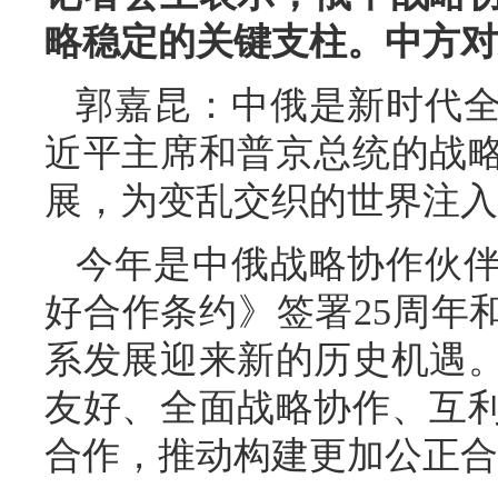
略稳定的关键支柱。中方对
郭嘉昆：中俄是新时代
近平主席和普京总统的战
展，为变乱交织的世界注入
今年是中俄战略协作伙伴
好合作条约》签署25周年
系发展迎来新的历史机遇
友好、全面战略协作、互
合作，推动构建更加公正合