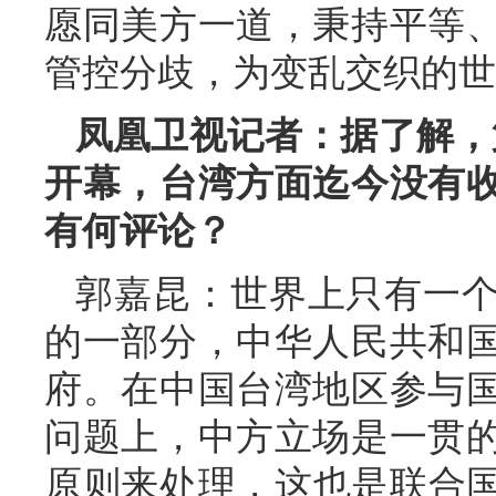
愿同美方一道，秉持平等
管控分歧，为变乱交织的世
凤凰卫视记者：据了解，第
开幕，台湾方面迄今没有
有何评论？
郭嘉昆：世界上只有一
的一部分，中华人民共和
府。在中国台湾地区参与
问题上，中方立场是一贯
原则来处理，这也是联合国