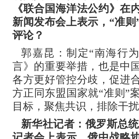
《联合国海洋法公约》在
新闻发布会上表示，“准则
评论？
郭嘉昆：制定“南海行
言》的重要举措，也是中
各方更好管控分歧，促进
方正同东盟国家就“准则”
目标，聚焦共识，排除干扰
新华社记者：俄罗斯总统普
记者会上表示，俄中战略