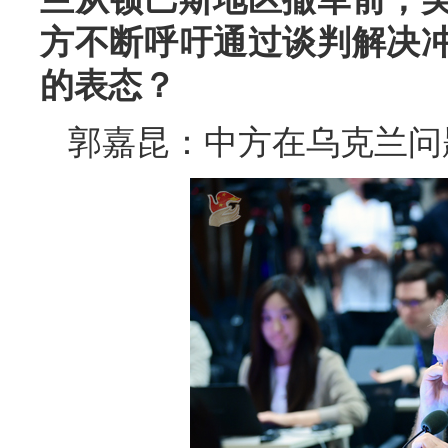
方不断呼吁通过谈判解决
的表态？
郭嘉昆：中方在乌克兰问