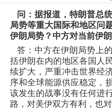
问：据报道，特朗普总
局势等重大国际和地区问
伊朗局势？中方对当前伊朗
答：中方在伊朗局势上
括伊朗在内的地区各国人
续扩大，严重冲击世界经
序和全球能源供应稳定，
该发生的战事没有任何进
路，对美伊双方有利，也对