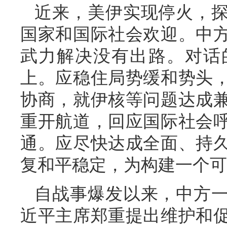
近来，美伊实现停火，
国家和国际社会欢迎。中
武力解决没有出路。对话
上。应稳住局势缓和势头
协商，就伊核等问题达成
重开航道，回应国际社会
通。应尽快达成全面、持
复和平稳定，为构建一个可
自战事爆发以来，中方
近平主席郑重提出维护和