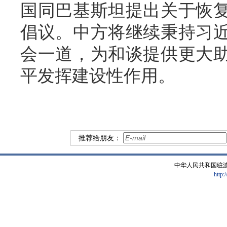
国同巴基斯坦提出关于恢
倡议。中方将继续秉持习
会一道，为和谈提供更大
平发挥建设性作用。
推荐给朋友：
中华人民共和国驻
http: