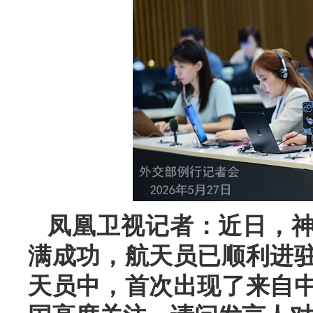
凤凰卫视记者：近日，
满成功，航天员已顺利进
天员中，首次出现了来自