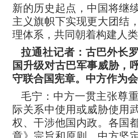
新的历史起点，中国将继
主义旗帜下实现更大团结
理体系，共同朝着构建人类
拉通社记者：古巴外长
国升级对古巴军事威胁，
守联合国宪章。中方作为会
毛宁：中方一贯主张尊
际关系中使用或威胁使用
权、干涉他国内政。各国
章》宗旨和原则。中方坚