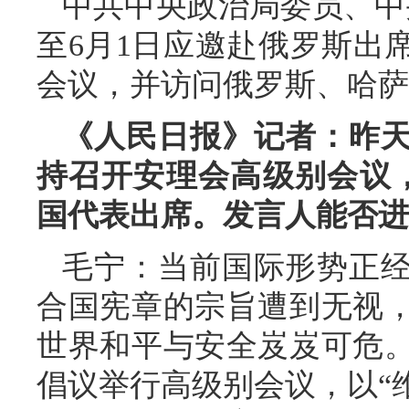
中共中央政治局委员、中
至6月1日应邀赴俄罗斯出
会议，并访问俄罗斯、哈萨
《人民日报》记者：昨
持召开安理会高级别会议，
国代表出席。发言人能否进
毛宁：当前国际形势正
合国宪章的宗旨遭到无视
世界和平与安全岌岌可危
倡议举行高级别会议，以“