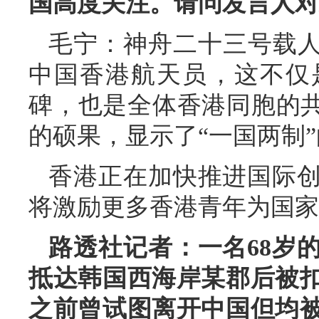
国高度关注。请问发言人对
毛宁：神舟二十三号载人
中国香港航天员，这不仅
碑，也是全体香港同胞的共
的硕果，显示了“一国两制
香港正在加快推进国际
将激励更多香港青年为国家
路透社记者：一名68岁
抵达韩国西海岸某郡后被
之前曾试图离开中国但均