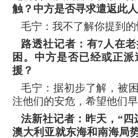
触？中方是否寻求遣返此人
毛宁：我不了解你提到的
路透社记者：有7人在
困。中方是否已经或正派
援？
毛宁：据初步了解，被
注他们的安危，希望他们早
法新社记者：昨天，“四
澳大利亚就东海和南海局