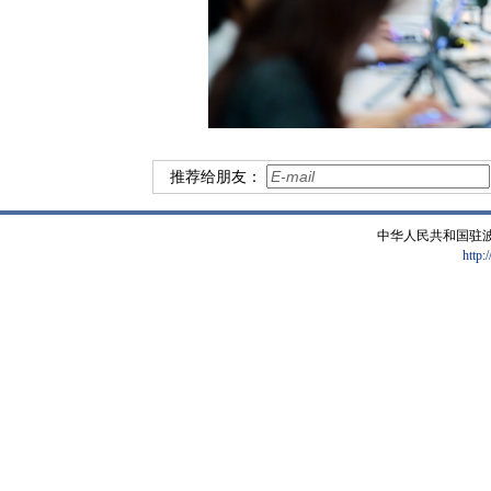
推荐给朋友：
中华人民共和国驻
http: