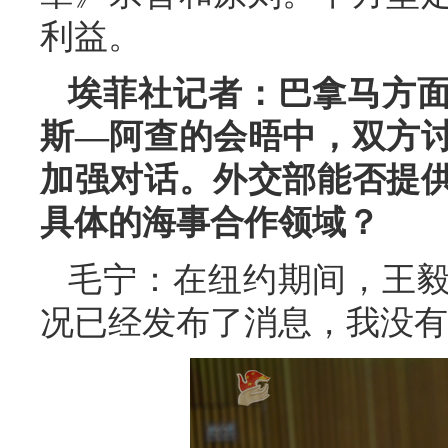
利益。
埃菲社记者：巴拿马方
斯—阿查的会晤中，双方
加强对话。外交部能否提
具体的海事合作领域？
毛宁：在纽约期间，王
况已经发布了消息，我没有