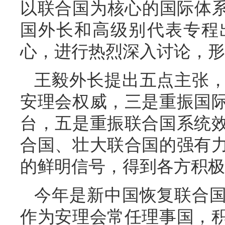
以联合国为核心的国际体系”
国外长和高级别代表专程
心，进行热烈深入讨论，形
王毅外长提出五点主张
安理会权威，三是重振国
台，五是重振联合国系统
合国、壮大联合国的强有
的鲜明信号，得到各方积极
今年是新中国恢复联合国
作为安理会常任理事国，