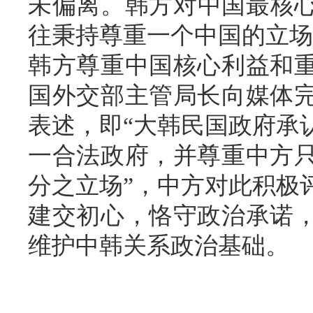
未偏离。韩方对中国最核
往秉持尊重一个中国的立场
韩方尊重中国核心利益和
国外交部主管局长向媒体
表述，即“大韩民国政府承
一合法政府，并尊重中方
分之立场”，中方对此积极
建交初心，恪守政治承诺
维护中韩关系政治基础。