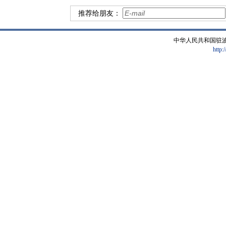
推荐给朋友：
中华人民共和国驻
http: