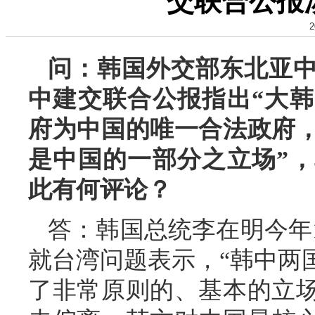
交联合公报
2
问：韩国外交部东北亚中
中建交联合公报指出“大
府为中国的唯一合法政府
是中国的一部分之立场”
此有何评论？
答：韩国总统李在明今年
就台湾问题表示，“韩中两
了非常原则的、基本的立