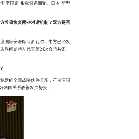
和平国家”形象背道而驰。日本“新型
中方希望恢复哪些对话机制？双方是否
印度国家安全顾问多瓦尔，中方已经发
边界问题特别代表第24次会晤共识，
？
期稳定的全面战略伙伴关系，符合两国
好两国关系改善发展势头。