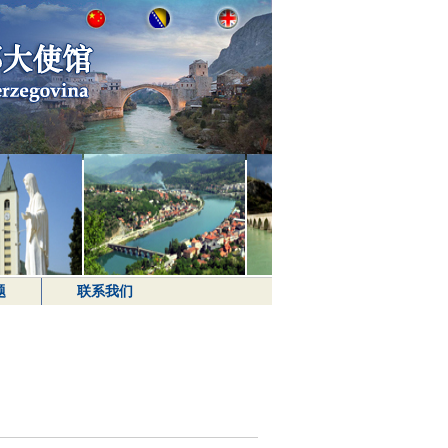
题
联系我们