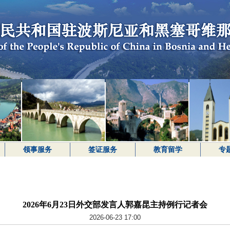
领事服务
签证服务
教育留学
专
2026年6月23日外交部发言人郭嘉昆主持例行记者会
2026-06-23 17:00