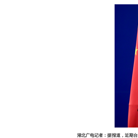
湖北广电记者：据报道，近期台