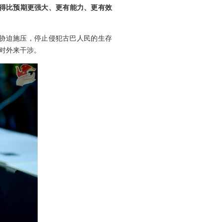
得比预期更强大、更有能力、更有效
胁迫施压，停止侵犯古巴人民的生存
对外来干涉。