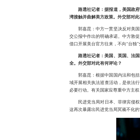
路透社记者：据报道，美国政府
湾接触并曲解美方政策。外交部对此
郭嘉昆：中方一贯坚决反对美国
交公报中作出的明确承诺。中方敦促
借口开展美台官方往来，不向“台独
路透社记者：美国、英国、法国
全。外交部对此有何评论？
郭嘉昆：根据中国国内法和包括
域开展相关执法巡查活动，是依法行
必要行动。有关国家应尊重中方主权
民进党当局对日本、菲律宾侵权
这再次暴露出民进党当局冥顽不化的