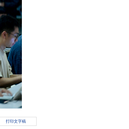
打印文字稿