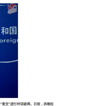
“复交”进行对话磋商。日前，洪都拉