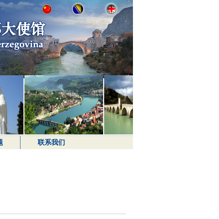
题
联系我们