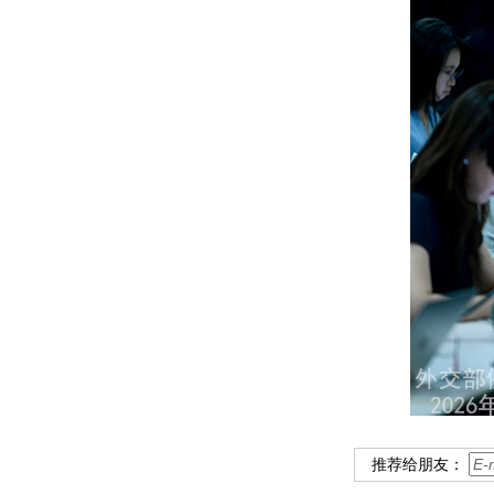
推荐给朋友：