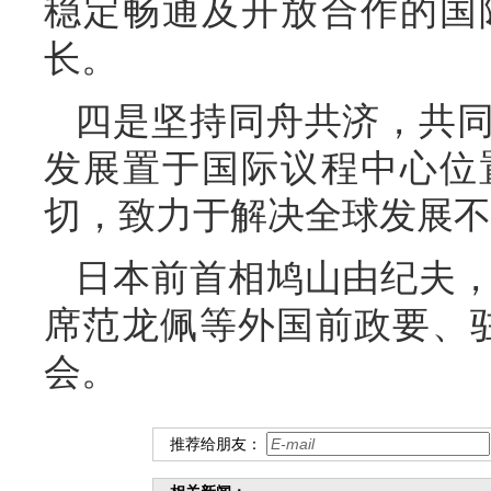
稳定畅通及开放合作的国
长。
四是坚持同舟共济，共
发展置于国际议程中心位
切，致力于解决全球发展不
日本前首相鸠山由纪夫
席范龙佩等外国前政要、驻
会。
推荐给朋友：