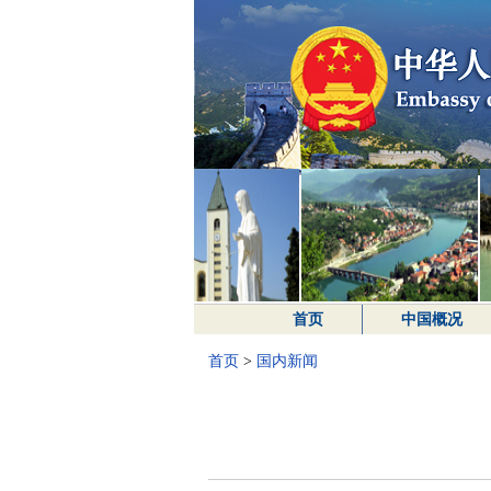
首页
中国概况
首页
>
国内新闻