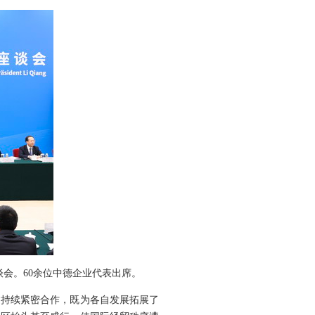
谈会。60余位中德企业代表出席。
过持续紧密合作，既为各自发展拓展了