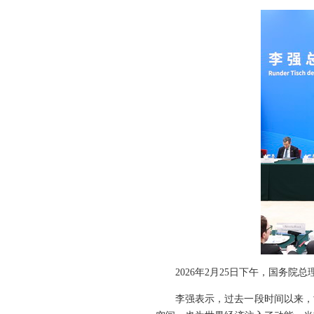
2026年2月25日下午，国务
李强表示，过去一段时间以来，