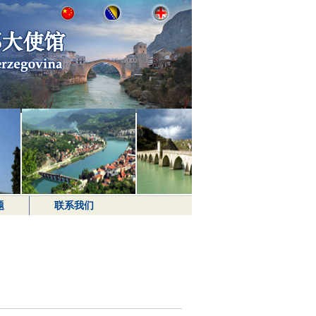
题
联系我们