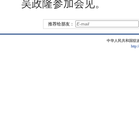
吴政隆参加会见。
推荐给朋友：
中华人民共和国驻
http: