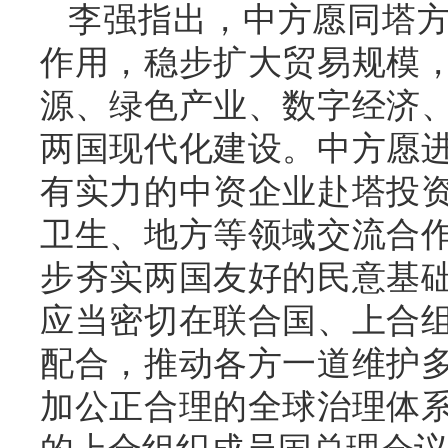
李强指出，中方愿同塔
作用，稳步扩大贸易规模
源、绿色产业、数字经济
两国现代化建设。中方愿
有实力的中资企业赴塔投
卫生、地方等领域交流合
步夯实两国友好的民意基
应当密切在联合国、上合
配合，推动各方一道维护
加公正合理的全球治理体