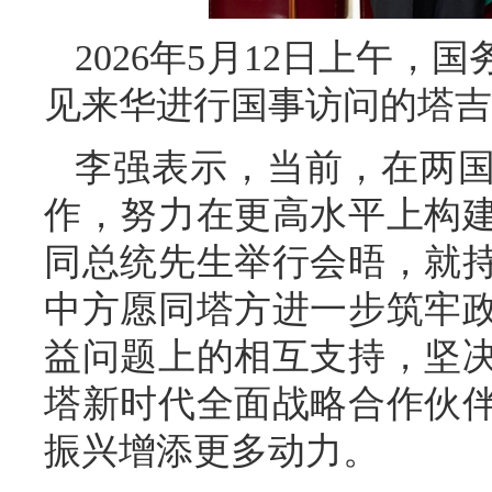
2026年5月12日上午
见来华进行国事访问的塔吉
李强表示，当前，在两
作，努力在更高水平上构
同总统先生举行会晤，就
中方愿同塔方进一步筑牢
益问题上的相互支持，坚
塔新时代全面战略合作伙
振兴增添更多动力。