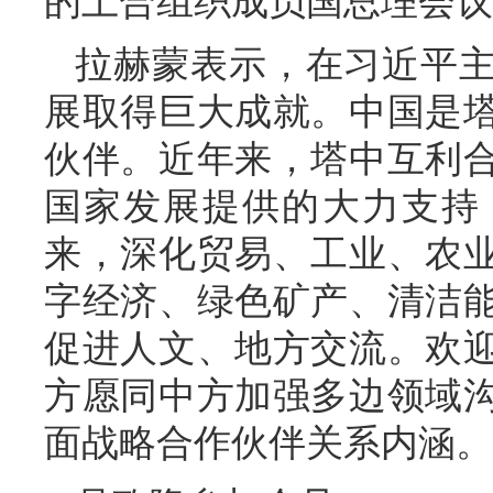
的上合组织成员国总理会议
拉赫蒙表示，在习近平
展取得巨大成就。中国是
伙伴。近年来，塔中互利
国家发展提供的大力支持
来，深化贸易、工业、农
字经济、绿色矿产、清洁
促进人文、地方交流。欢
方愿同中方加强多边领域
面战略合作伙伴关系内涵。