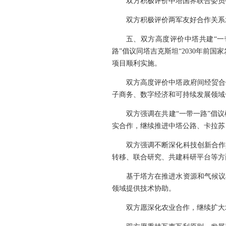
双方积极评价中塔国界联合委员
双方积极评价两军友好合作关系
五、双方高度评价中塔共建“一
路”倡议同塔吉克斯坦“2030年前
项目顺利实施。
双方高度评价中塔政府间经贸合
子商务、数字经济和可持续发展领域
双方强调在共建“一带一路”倡
实合作，继续推进中塔公路、卡拉苏
双方强调不断深化科技创新合作
转移、联合研究、共建科研平台等方
基于塔方在推进水资源和气候议
领域提供技术协助。
双方愿深化农业合作，继续扩大