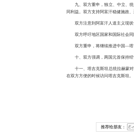
九、双方重申，独立、中立、统
同利益。双方支持阿富汗稳健施政、
双方注意到阿富汗人道主义现状
双方呼吁地区国家和国际社会同
双方重申，将继续推进中国—塔
十、双方强调，两国元首保持经
十一、塔吉克斯坦总统拉赫蒙对
在双方方便的时候访问塔吉克斯坦。
推荐给朋友：