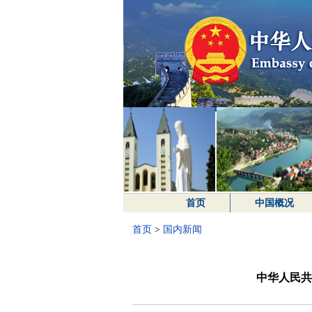
首页
中国概况
首页
>
国内新闻
中华人民共