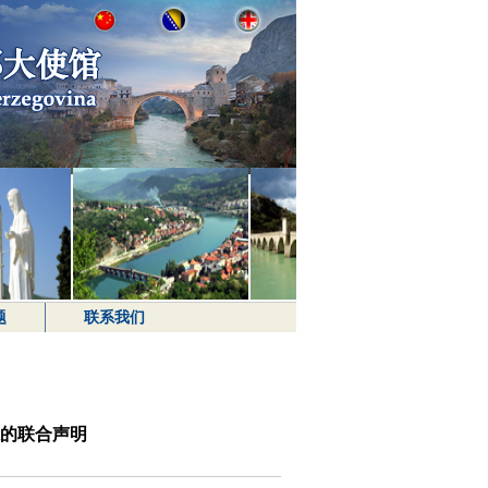
题
联系我们
的联合声明