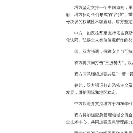
塔方坚定支持一个中国原则，承
府。塔方反对任何形式的“台独”，
号决议的权威性不容置疑。塔方坚定
中方一如既往坚定支持塔吉克斯
化认同、弘扬全人类价值观所作的努
四、双方强调，保障安全与可持
双方将共同打击“三股势力”，
双方同意继续加强共建“一带一
鉴此，双方强调打击恐怖主义及
发展，维护国际和地区稳定。
中方欢迎并支持塔方于2026年
双方将加强应急管理领域交流合
全技术中心，共同加强应急管理能力