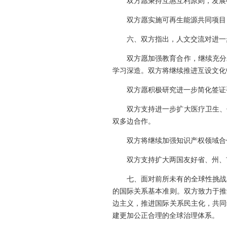
双方愿秉持互惠互利原则，发展
双方愿实施可再生能源共同项目
六、双方指出，人文交流对进一
双方愿加强教育合作，继续充分
学习深造。双方将继续推进互设文化
双方愿积极研究进一步简化签证
双方支持进一步扩大医疗卫生、
双多边合作。
双方将继续加强知识产权领域合
双方支持扩大两国友好省、州、
七、面对前所未有的全球性挑战
的国际关系基本准则。双方致力于推
边主义，推进国际关系民主化，共同
建更加公正合理的全球治理体系。