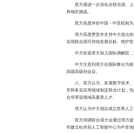
双方愿进一步深化在联合国、上
和地区挑战。
双方高度评价中国－中亚机制为
塔方高度赞赏并支持中方提出的
实现联合国可持续发展目标、维护世
中方欢迎塔方加入国际调解院，
中方注意到塔方在国际舞台为推进
四届高级别会议。
八、双方认为，发展数字技术、
究和务实应用领域制定联合计划，包
合培养该领域高素质人才。
塔方认为中方倡议成立世界人工
双方强调联合国大会通过塔方提
作建立杜尚别人工智能中心为中亚地