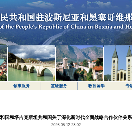
领事服务
签证服务
教育留学
专
和国和塔吉克斯坦共和国关于深化新时代全面战略合作伙伴关系
2026-05-12 23:02