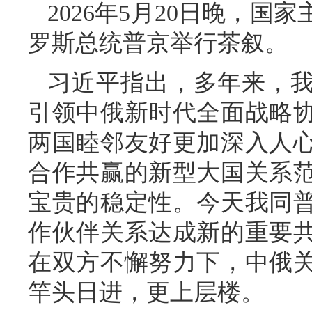
2026年5月20日晚，
罗斯总统普京举行茶叙。
习近平指出，多年来，
引领中俄新时代全面战略
两国睦邻友好更加深入人
合作共赢的新型大国关系
宝贵的稳定性。今天我同
作伙伴关系达成新的重要
在双方不懈努力下，中俄
竿头日进，更上层楼。