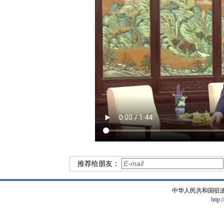
推荐给朋友：
中华人民共和国驻
http: