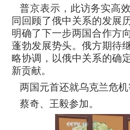
普京表示，此访务实高
同回顾了俄中关系的发展
明确了下一步两国合作方
蓬勃发展势头。俄方期待
略协调，以俄中关系的确
新贡献。
两国元首还就乌克兰危机
蔡奇、王毅参加。