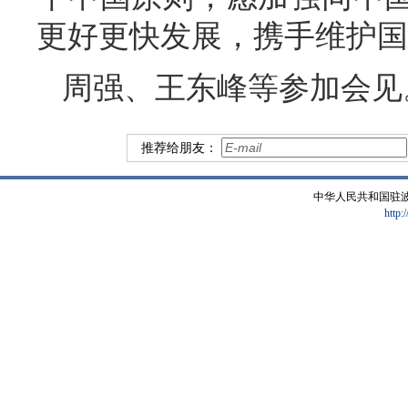
更好更快发展，携手维护国
周强、王东峰等参加会见
推荐给朋友：
中华人民共和国驻
http: