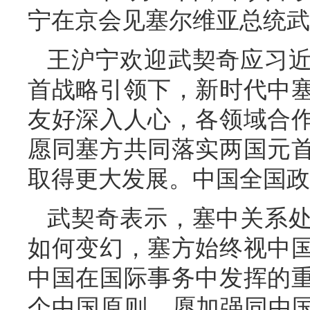
宁在京会见塞尔维亚总统武
王沪宁欢迎武契奇应习
首战略引领下，新时代中
友好深入人心，各领域合
愿同塞方共同落实两国元
取得更大发展。中国全国政
武契奇表示，塞中关系
如何变幻，塞方始终视中
中国在国际事务中发挥的
个中国原则，愿加强同中国