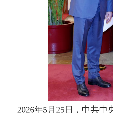
2026年5月25日，中