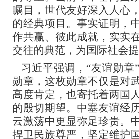
瞩目，世代友好深入人心
的经典项目。事实证明，
作共赢、彼此成就，实实
交往的典范，为国际社会提
习近平强调，“友谊勋章
勋章，这枚勋章不仅是对
高度肯定，也寄托着两国
的殷切期望。中塞友谊经
云激荡中更显弥足珍贵。
捍卫民族尊严，坚定维护