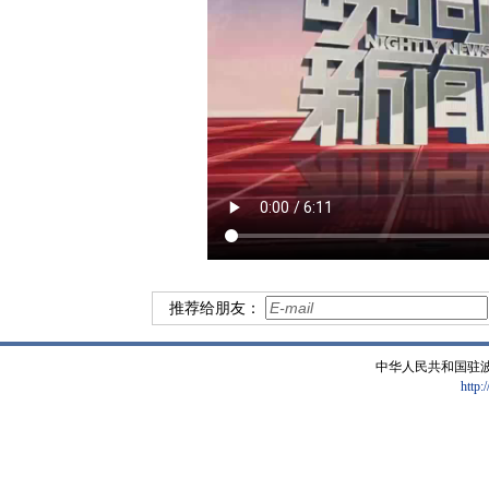
推荐给朋友：
中华人民共和国驻
http: