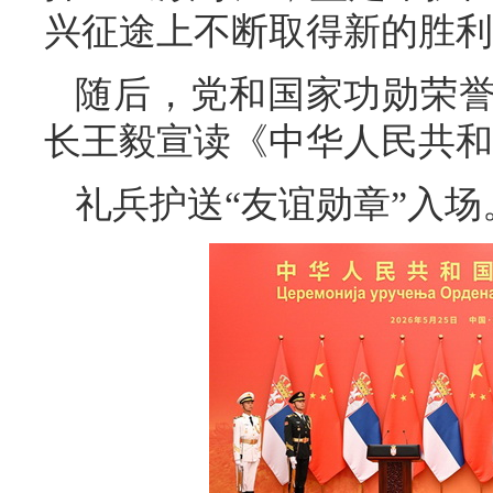
兴征途上不断取得新的胜利
随后，党和国家功勋荣
长王毅宣读《中华人民共和
礼兵护送“友谊勋章”入场