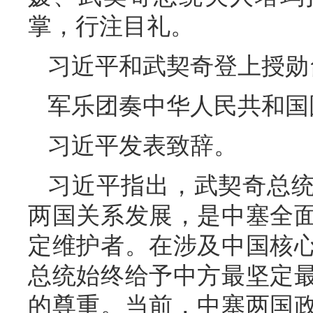
掌，行注目礼。
习近平和武契奇登上授勋
军乐团奏中华人民共和国
习近平发表致辞。
习近平指出，武契奇总
两国关系发展，是中塞全
定维护者。在涉及中国核
总统始终给予中方最坚定
的尊重。当前，中塞两国