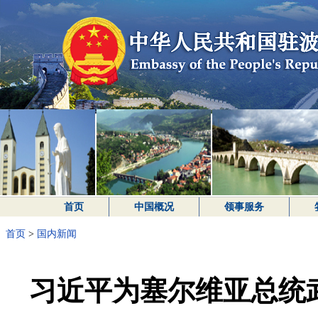
首页
中国概况
领事服务
首页
>
国内新闻
习近平为塞尔维亚总统