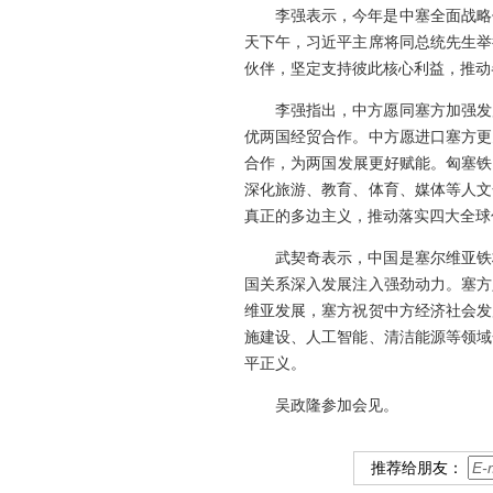
李强表示，今年是中塞全面战略
天下午，习近平主席将同总统先生举
伙伴，坚定支持彼此核心利益，推动
李强指出，中方愿同塞方加强发
优两国经贸合作。中方愿进口塞方更
合作，为两国发展更好赋能。匈塞铁
深化旅游、教育、体育、媒体等人文
真正的多边主义，推动落实四大全球
武契奇表示，中国是塞尔维亚铁
国关系深入发展注入强劲动力。塞方
维亚发展，塞方祝贺中方经济社会发
施建设、人工智能、清洁能源等领域
平正义。
吴政隆参加会见。
推荐给朋友：