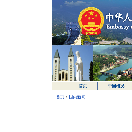
首页
中国概况
首页
>
国内新闻