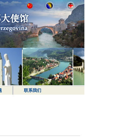
题
联系我们