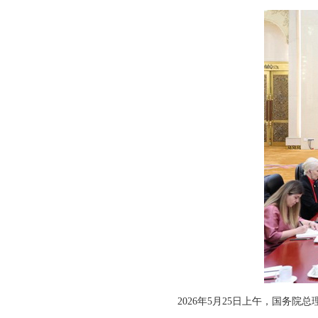
2026年5月25日上午，国务