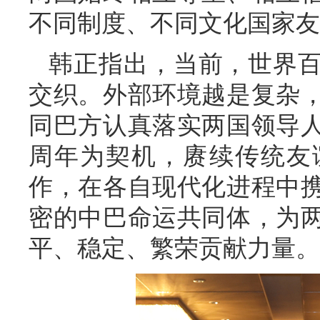
不同制度、不同文化国家友
韩正指出，当前，世界
交织。外部环境越是复杂
同巴方认真落实两国领导人
周年为契机，赓续传统友
作，在各自现代化进程中
密的中巴命运共同体，为
平、稳定、繁荣贡献力量。