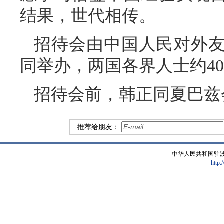
结果，世代相传。
招待会由中国人民对外
同举办，两国各界人士约40
招待会前，韩正同夏巴兹
推荐给朋友：
中华人民共和国驻
http: