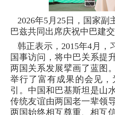
2026年5月25日，国
巴兹共同出席庆祝中巴建交
韩正表示，2015年4月
国事访问，将中巴关系提
两国关系发展擘画了蓝图
举行了富有成果的会见，
引。中国和巴基斯坦是山
传统友谊由两国老一辈领导
两国始终相互尊重、相互