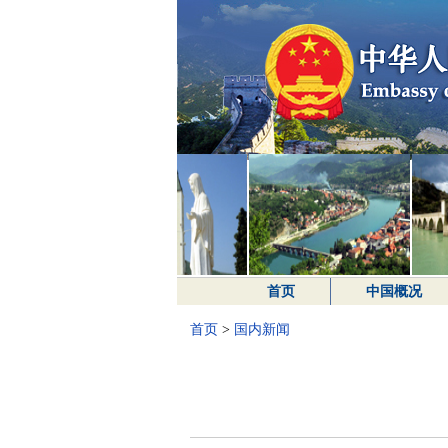
首页
中国概况
首页
>
国内新闻