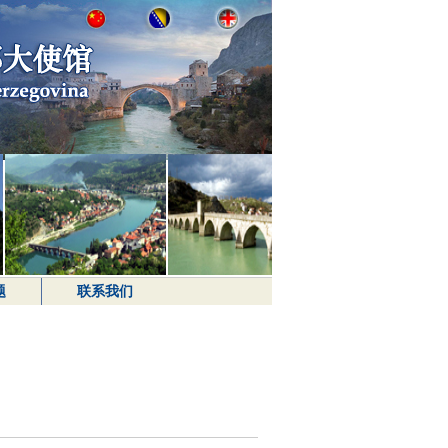
题
联系我们