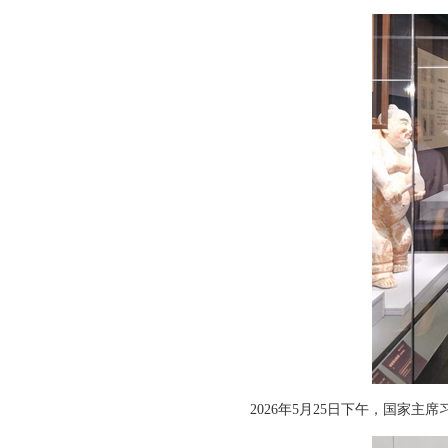
2026年5月25日下午，国