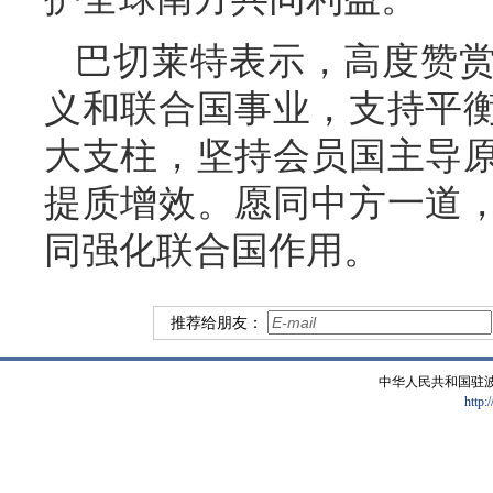
巴切莱特表示，高度赞
义和联合国事业，支持平
大支柱，坚持会员国主导
提质增效。愿同中方一道
同强化联合国作用。
推荐给朋友：
中华人民共和国驻
http: