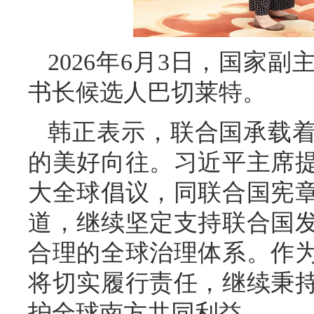
2026年6月3日，国家
书长候选人巴切莱特。
韩正表示，联合国承载
的美好向往。习近平主席
大全球倡议，同联合国宪
道，继续坚定支持联合国
合理的全球治理体系。作
将切实履行责任，继续秉
护全球南方共同利益。