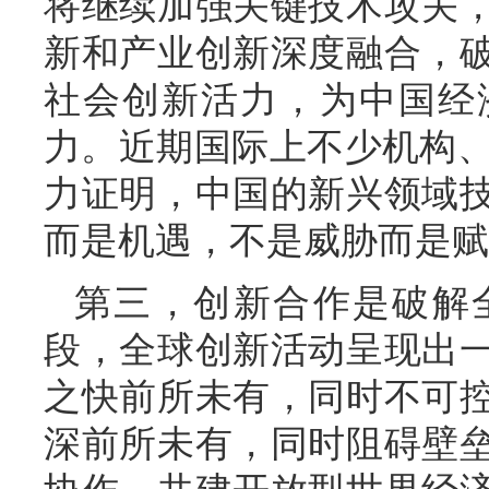
将继续加强关键技术攻关
新和产业创新深度融合，
社会创新活力，为中国经
力。近期国际上不少机构、媒
力证明，中国的新兴领域
而是机遇，不是威胁而是赋
第三，创新合作是破解
段，全球创新活动呈现出
之快前所未有，同时不可
深前所未有，同时阻碍壁