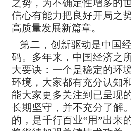
之势，为不确定性增多的
信心有能力把良好开局之
高质量发展新篇章。
第二，创新驱动是中国
码。多年来，中国经济之
大要诀：一个是稳定的环
环境，大家都有充分认知
能大家更多关注到已呈现
长期坚守，并不充分了解。
的，是千行百业“用”出来