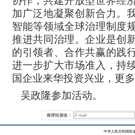
协作，共建开放型世界经
加广泛地凝聚创新合力。
智能等领域全球治理制度
推进共同治理。企业是创
的引领者、合作共赢的践
进一步扩大市场准入，持
国企业来华投资兴业，更多
吴政隆参加活动。
推荐给朋友：
中华人民共和国驻