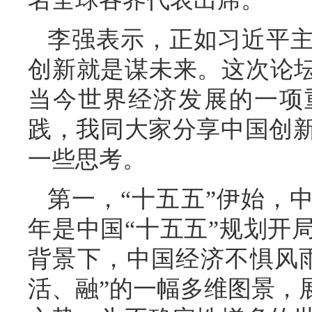
李强表示，正如习近平
创新就是谋未来。这次论坛
当今世界经济发展的一项
践，我同大家分享中国创
一些思考。
第一，“十五五”伊始，中
年是中国“十五五”规划开
背景下，中国经济不惧风
活、融”的一幅多维图景，