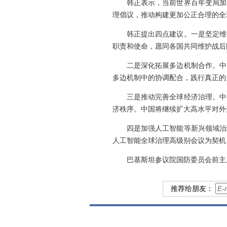
韩正表示，当前世界百年变局加
理倡议，推动构建更加公正合理的全
韩正提出四点建议。一是坚定维
职责和使命，愿同各国共同维护战后
二是深化拓展多边机制合作。中
多边机制中的协调配合，践行真正的
三是推动完善全球经济治理。中
济秩序。中国将继续扩大高水平对外
四是加强人工智能等新兴领域治
人工智能全球治理高级别会议为契机
巴基斯坦参议院国防委员会前主
推荐给朋友：