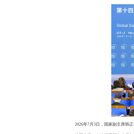
2026年7月3日，国家副主席