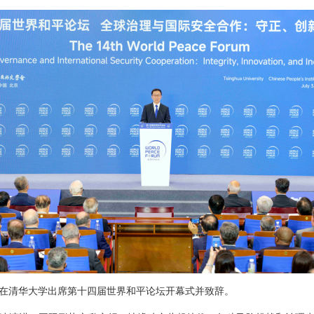
韩正在清华大学出席第十四届世界和平论坛开幕式并致辞。