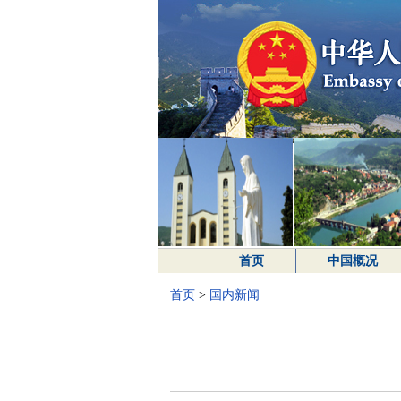
首页
中国概况
首页
>
国内新闻