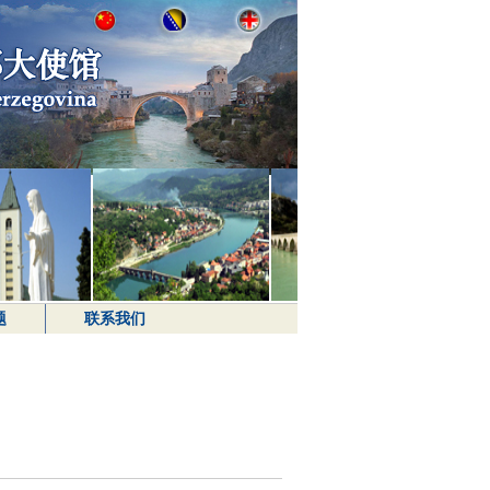
题
联系我们