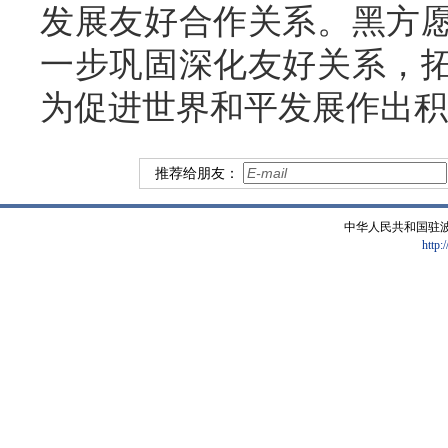
发展友好合作关系。黑方愿
一步巩固深化友好关系，
为促进世界和平发展作出积
推荐给朋友：
中华人民共和国驻
http: