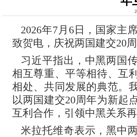
年
2
2026年7月6日，国家
致贺电，庆祝两国建交20
习近平指出，中黑两国传
相互尊重、平等相待、互
相处、共同发展的典范。
以两国建交20周年为新起
互利合作，引领中黑关系再
米拉托维奇表示，黑中