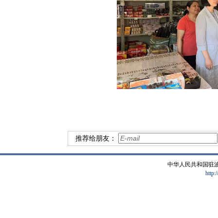
推荐给朋友：
中华人民共和国驻
http: