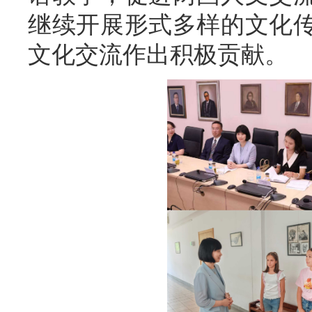
继续开展形式多样的文化
文化交流作出积极贡献。