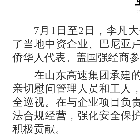
2
7月1日至2日，李凡大
了当地中资企业、巴尼亚
侨华人代表。盖国强经商参
在山东高速集团承建的
亲切慰问管理人员和工人
全巡视。在与企业项目负
法合规经营，强化安全保
积极贡献。