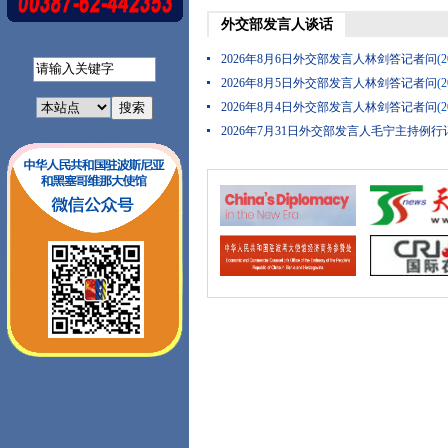
外交部发言人谈话
2026年8月6日外交部发言人林剑答记者问
(2
2026年8月5日外交部发言人林剑答记者问
(2
2026年8月4日外交部发言人林剑答记者问
(2
2026年7月31日外交部发言人毛宁主持例