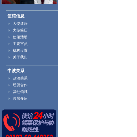
使馆信息
大使致辞
大使简历
使馆活动
主要官员
机构设置
关于我们
中波关系
政治关系
经贸合作
其他领域
波黑介绍